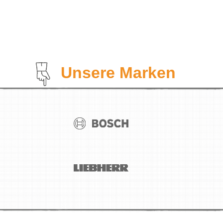
Unsere Marken