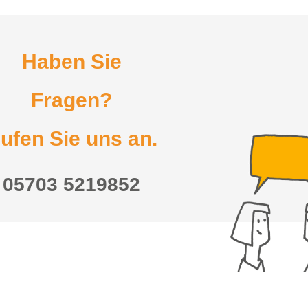
Haben Sie
Fragen?
ufen Sie uns an.
05703 5219852