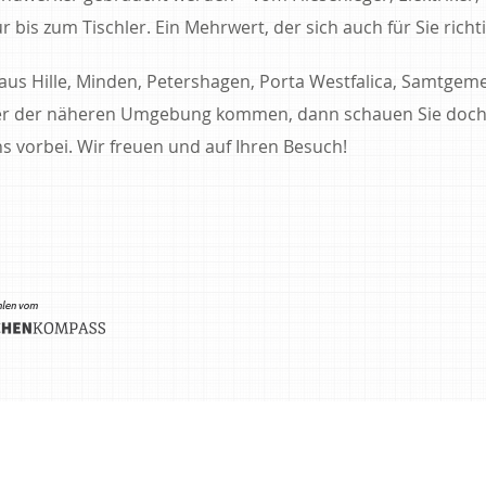
ur bis zum Tischler. Ein Mehrwert, der sich auch für Sie richti
aus Hille, Minden, Petershagen, Porta Westfalica, Samtgem
er der näheren Umgebung kommen, dann schauen Sie doch
ns vorbei. Wir freuen und auf Ihren Besuch!