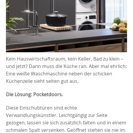
Kein Hauswirtschaftsraum, kein Keller, Bad zu klein –
und jetzt? Dann muss die Küche ran. Aber mal ehrlich:
Eine weiße Waschmaschine neben der schicken
Küchenzeile sieht selten gut aus.
Die Lösung: Pocketdoors.
Diese Einschubtüren sind echte
Verwandlungskünstler. Leichtgängig zur Seite
gezogen, lassen sie sich zusätzlich falten und in einem
schmalen Spalt versenken. Geöffnet stehen sie nie im