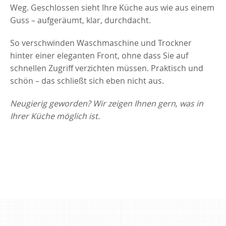
Weg. Geschlossen sieht Ihre Küche aus wie aus einem
Guss – aufgeräumt, klar, durchdacht.
So verschwinden Waschmaschine und Trockner
hinter einer eleganten Front, ohne dass Sie auf
schnellen Zugriff verzichten müssen. Praktisch und
schön – das schließt sich eben nicht aus.
Neugierig geworden? Wir zeigen Ihnen gern, was in
Ihrer Küche möglich ist.