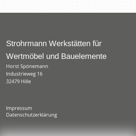
Strohrmann Werkstätten für
Wertmöbel und Bauelemente
Horst Spönemann
Industrieweg 16
32479 Hille
Impressum
Datenschutzerklärung