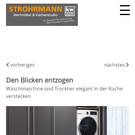
vorheriges
nächstes
Den Blicken entzogen
Waschmaschine und Trockner elegant in der Küche
verstecken